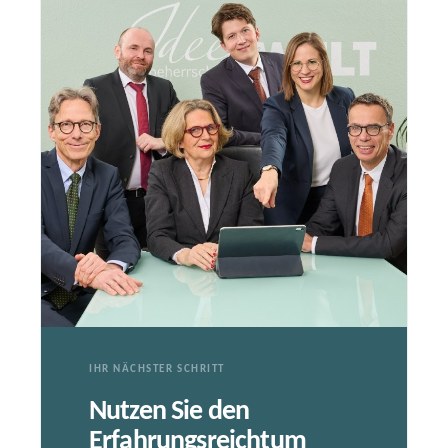
IHR NÄCHSTER SCHRITT
Nutzen Sie den
Erfahrungsreichtum