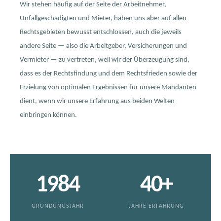
Wir stehen häufig auf der Seite der Arbeitnehmer,
Unfallgeschädigten und Mieter, haben uns aber auf allen
Rechtsgebieten bewusst entschlossen, auch die jeweils
andere Seite — also die Arbeitgeber, Versicherungen und
Vermieter — zu vertreten, weil wir der Überzeugung sind,
dass es der Rechtsfindung und dem Rechtsfrieden sowie der
Erzielung von optimalen Ergebnissen für unsere Mandanten
dient, wenn wir unsere Erfahrung aus beiden Welten
einbringen können.
1984
40+
GRÜNDUNGSJAHR
JAHRE ERFAHRUNG