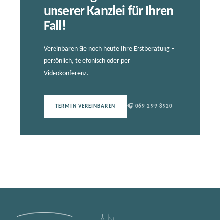
unserer Kanzlei für Ihren
Fall!
Vereinbaren Sie noch heute Ihre Erstberatung –
persönlich, telefonisch oder per
Videokonferenz.
TERMIN VEREINBAREN
🎧 069 299 8920