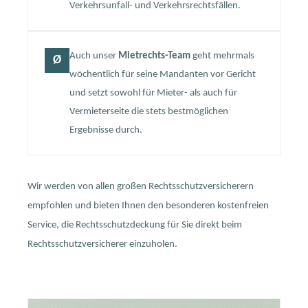
Verkehrsunfall- und Verkehrsrechtsfällen.
Auch unser
Mietrechts-Team
geht mehrmals
Ø
wöchentlich für seine Mandanten vor Gericht
und setzt sowohl für Mieter- als auch für
Vermieterseite die stets bestmöglichen
Ergebnisse durch.
Wir werden von allen großen Rechtsschutzversicherern
empfohlen und bieten Ihnen den besonderen kostenfreien
Service, die Rechtsschutzdeckung für Sie direkt beim
Rechtsschutzversicherer einzuholen.