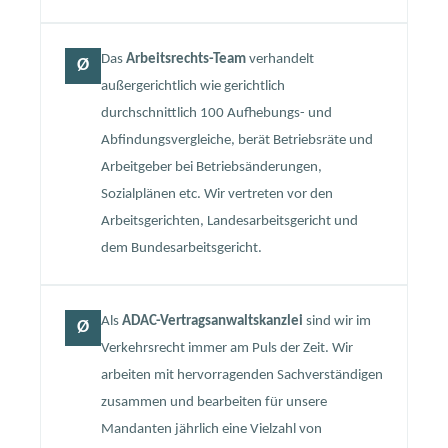
Das
Arbeitsrechts-Team
verhandelt
Ø
außergerichtlich wie gerichtlich
durchschnittlich 100 Aufhebungs- und
Abfindungsvergleiche, berät Betriebsräte und
Arbeitgeber bei Betriebsänderungen,
Sozialplänen etc. Wir vertreten vor den
Arbeitsgerichten, Landesarbeitsgericht und
dem Bundesarbeitsgericht.
Als
ADAC-Vertragsanwaltskanzlei
sind wir im
Ø
Verkehrsrecht immer am Puls der Zeit. Wir
arbeiten mit hervorragenden Sachverständigen
zusammen und bearbeiten für unsere
Mandanten jährlich eine Vielzahl von