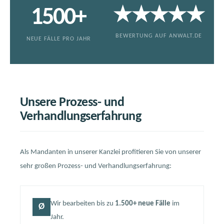
★★★★★
1500+
BEWERTUNG AUF ANWALT.DE
NEUE FÄLLE PRO JAHR
Unsere Prozess- und
Verhandlungserfahrung
Als Mandanten in unserer Kanzlei profitieren Sie von unserer
sehr großen Prozess- und Verhandlungserfahrung:
Wir bearbeiten bis zu
1.500+ neue Fälle
im
Ø
Jahr.