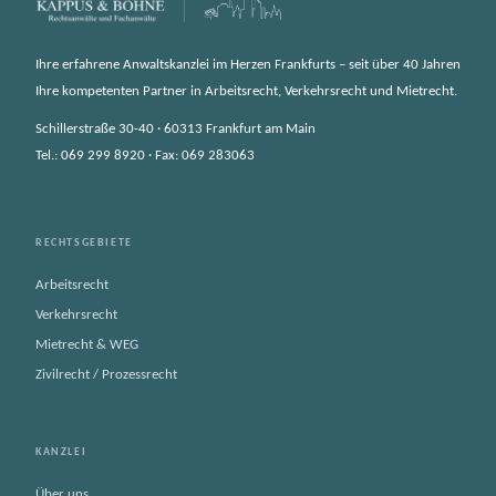
Ihre erfahrene Anwaltskanzlei im Herzen Frankfurts – seit über 40 Jahren
Ihre kompetenten Partner in Arbeitsrecht, Verkehrsrecht und Mietrecht.
Schillerstraße 30-40 · 60313 Frankfurt am Main
Tel.: 069 299 8920 · Fax: 069 283063
RECHTSGEBIETE
Arbeitsrecht
Verkehrsrecht
Mietrecht & WEG
Zivilrecht / Prozessrecht
KANZLEI
Über uns