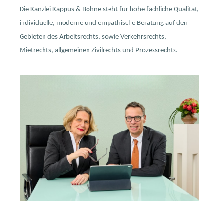
Die Kanzlei Kappus & Bohne steht für hohe fachliche Qualität,
individuelle, moderne und empathische Beratung auf den
Gebieten des Arbeitsrechts, sowie Verkehrsrechts,
Mietrechts, allgemeinen Zivilrechts und Prozessrechts.