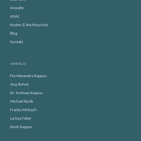
Anwälte
ADAC
Kosten & Rechtsschutz
Blog
Kontakt
ANWÄLTE
Pia-Alexandra Kappus
Jörg Bohne
Dr. Andreas Kappus
Michael Borik
Franka Mirbach
Larissa Faber
Noah Kappus